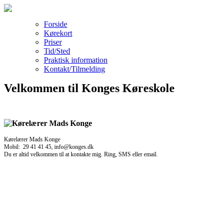
Forside
Kørekort
Priser
Tid/Sted
Praktisk information
Kontakt/Tilmelding
Velkommen til Konges Køreskole
Kørelærer Mads Konge
Mobil: 29 41 41 45, info@konges.dk
Du er altid velkommen til at kontakte mig. Ring, SMS eller email.