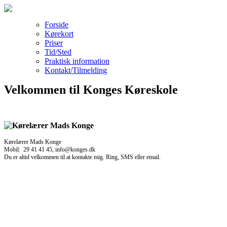
Forside
Kørekort
Priser
Tid/Sted
Praktisk information
Kontakt/Tilmelding
Velkommen til Konges Køreskole
Kørelærer Mads Konge
Mobil: 29 41 41 45, info@konges.dk
Du er altid velkommen til at kontakte mig. Ring, SMS eller email.