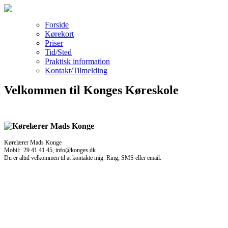
Forside
Kørekort
Priser
Tid/Sted
Praktisk information
Kontakt/Tilmelding
Velkommen til Konges Køreskole
Kørelærer Mads Konge
Mobil: 29 41 41 45, info@konges.dk
Du er altid velkommen til at kontakte mig. Ring, SMS eller email.