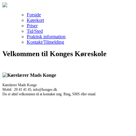
Forside
Kørekort
Priser
Tid/Sted
Praktisk information
Kontakt/Tilmelding
Velkommen til Konges Køreskole
Kørelærer Mads Konge
Mobil: 29 41 41 45, info@konges.dk
Du er altid velkommen til at kontakte mig. Ring, SMS eller email.