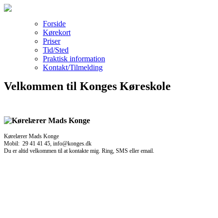
Forside
Kørekort
Priser
Tid/Sted
Praktisk information
Kontakt/Tilmelding
Velkommen til Konges Køreskole
Kørelærer Mads Konge
Mobil: 29 41 41 45, info@konges.dk
Du er altid velkommen til at kontakte mig. Ring, SMS eller email.