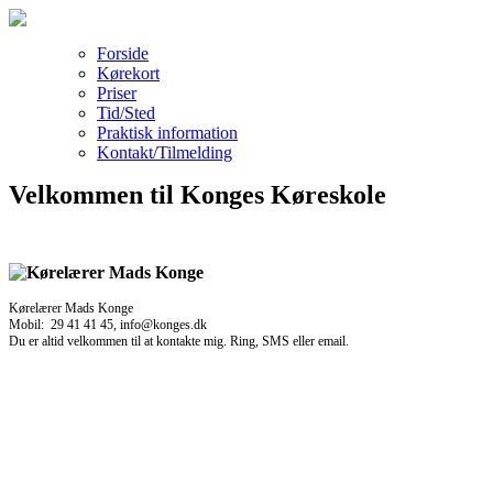
Forside
Kørekort
Priser
Tid/Sted
Praktisk information
Kontakt/Tilmelding
Velkommen til Konges Køreskole
Kørelærer Mads Konge
Mobil: 29 41 41 45, info@konges.dk
Du er altid velkommen til at kontakte mig. Ring, SMS eller email.