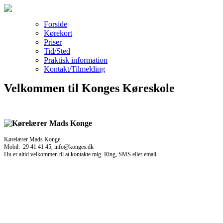
Forside
Kørekort
Priser
Tid/Sted
Praktisk information
Kontakt/Tilmelding
Velkommen til Konges Køreskole
Kørelærer Mads Konge
Mobil: 29 41 41 45, info@konges.dk
Du er altid velkommen til at kontakte mig. Ring, SMS eller email.