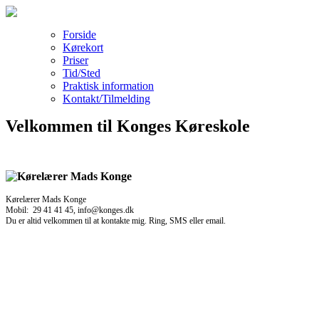
Forside
Kørekort
Priser
Tid/Sted
Praktisk information
Kontakt/Tilmelding
Velkommen til Konges Køreskole
Kørelærer Mads Konge
Mobil: 29 41 41 45, info@konges.dk
Du er altid velkommen til at kontakte mig. Ring, SMS eller email.