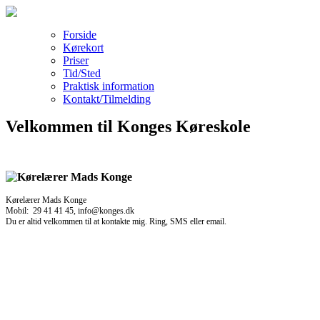
Forside
Kørekort
Priser
Tid/Sted
Praktisk information
Kontakt/Tilmelding
Velkommen til Konges Køreskole
Kørelærer Mads Konge
Mobil: 29 41 41 45, info@konges.dk
Du er altid velkommen til at kontakte mig. Ring, SMS eller email.