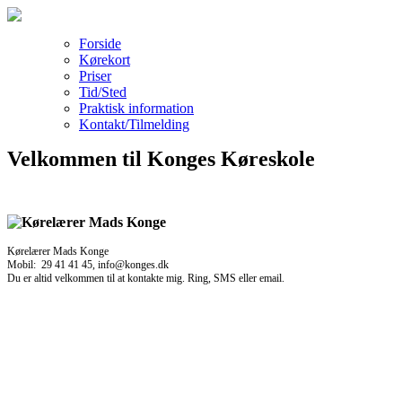
Forside
Kørekort
Priser
Tid/Sted
Praktisk information
Kontakt/Tilmelding
Velkommen til Konges Køreskole
Kørelærer Mads Konge
Mobil: 29 41 41 45, info@konges.dk
Du er altid velkommen til at kontakte mig. Ring, SMS eller email.