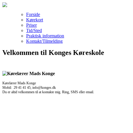
Forside
Kørekort
Priser
Tid/Sted
Praktisk information
Kontakt/Tilmelding
Velkommen til Konges Køreskole
Kørelærer Mads Konge
Mobil: 29 41 41 45, info@konges.dk
Du er altid velkommen til at kontakte mig. Ring, SMS eller email.