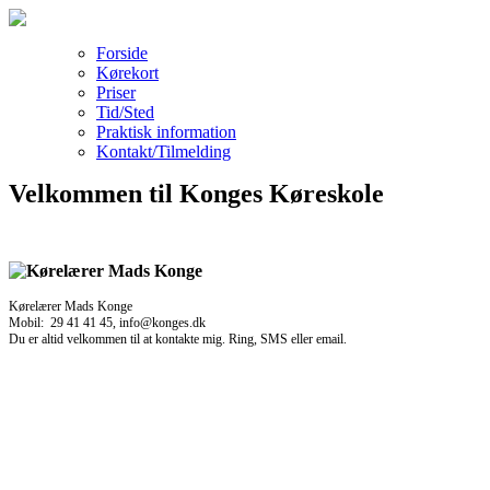
Forside
Kørekort
Priser
Tid/Sted
Praktisk information
Kontakt/Tilmelding
Velkommen til Konges Køreskole
Kørelærer Mads Konge
Mobil: 29 41 41 45, info@konges.dk
Du er altid velkommen til at kontakte mig. Ring, SMS eller email.