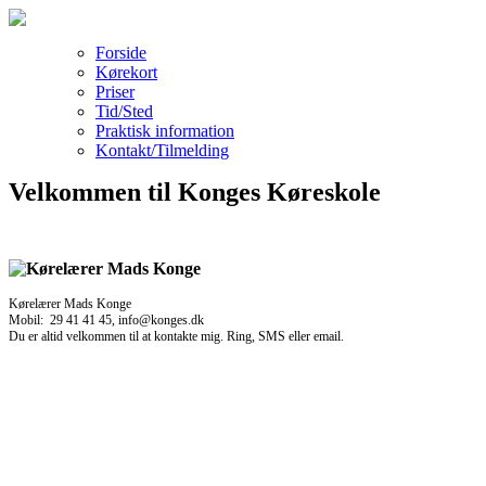
Forside
Kørekort
Priser
Tid/Sted
Praktisk information
Kontakt/Tilmelding
Velkommen til Konges Køreskole
Kørelærer Mads Konge
Mobil: 29 41 41 45, info@konges.dk
Du er altid velkommen til at kontakte mig. Ring, SMS eller email.