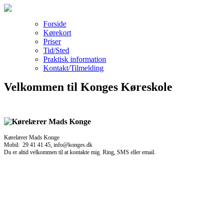
Forside
Kørekort
Priser
Tid/Sted
Praktisk information
Kontakt/Tilmelding
Velkommen til Konges Køreskole
Kørelærer Mads Konge
Mobil: 29 41 41 45, info@konges.dk
Du er altid velkommen til at kontakte mig. Ring, SMS eller email.