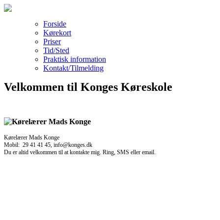
Forside
Kørekort
Priser
Tid/Sted
Praktisk information
Kontakt/Tilmelding
Velkommen til Konges Køreskole
Kørelærer Mads Konge
Mobil: 29 41 41 45, info@konges.dk
Du er altid velkommen til at kontakte mig. Ring, SMS eller email.