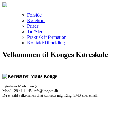
Forside
Kørekort
Priser
Tid/Sted
Praktisk information
Kontakt/Tilmelding
Velkommen til Konges Køreskole
Kørelærer Mads Konge
Mobil: 29 41 41 45, info@konges.dk
Du er altid velkommen til at kontakte mig. Ring, SMS eller email.