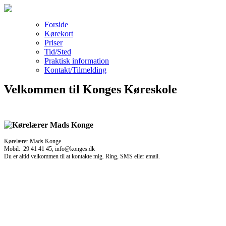
Forside
Kørekort
Priser
Tid/Sted
Praktisk information
Kontakt/Tilmelding
Velkommen til Konges Køreskole
Kørelærer Mads Konge
Mobil: 29 41 41 45, info@konges.dk
Du er altid velkommen til at kontakte mig. Ring, SMS eller email.