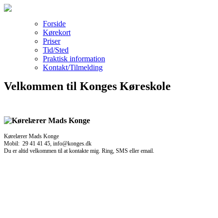
Forside
Kørekort
Priser
Tid/Sted
Praktisk information
Kontakt/Tilmelding
Velkommen til Konges Køreskole
Kørelærer Mads Konge
Mobil: 29 41 41 45, info@konges.dk
Du er altid velkommen til at kontakte mig. Ring, SMS eller email.