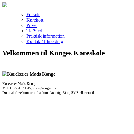
Forside
Kørekort
Priser
Tid/Sted
Praktisk information
Kontakt/Tilmelding
Velkommen til Konges Køreskole
Kørelærer Mads Konge
Mobil: 29 41 41 45, info@konges.dk
Du er altid velkommen til at kontakte mig. Ring, SMS eller email.