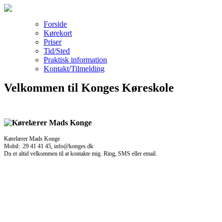
Forside
Kørekort
Priser
Tid/Sted
Praktisk information
Kontakt/Tilmelding
Velkommen til Konges Køreskole
Kørelærer Mads Konge
Mobil: 29 41 41 45, info@konges.dk
Du er altid velkommen til at kontakte mig. Ring, SMS eller email.