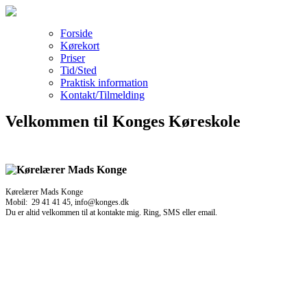
Forside
Kørekort
Priser
Tid/Sted
Praktisk information
Kontakt/Tilmelding
Velkommen til Konges Køreskole
Kørelærer Mads Konge
Mobil: 29 41 41 45, info@konges.dk
Du er altid velkommen til at kontakte mig. Ring, SMS eller email.