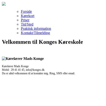
Forside
Kørekort
Priser
Tid/Sted
Praktisk information
Kontakt/Tilmelding
Velkommen til Konges Køreskole
Kørelærer Mads Konge
Mobil: 29 41 41 45, info@konges.dk
Du er altid velkommen til at kontakte mig. Ring, SMS eller email.