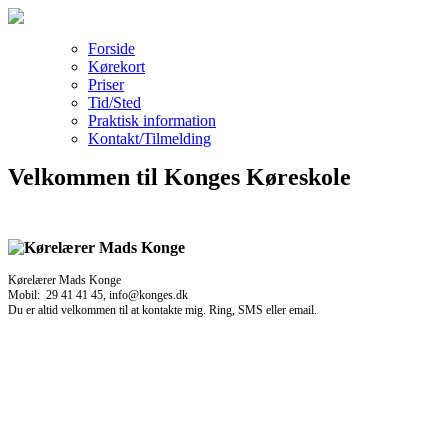
Forside
Kørekort
Priser
Tid/Sted
Praktisk information
Kontakt/Tilmelding
Velkommen til Konges Køreskole
Kørelærer Mads Konge
Mobil: 29 41 41 45, info@konges.dk
Du er altid velkommen til at kontakte mig. Ring, SMS eller email.