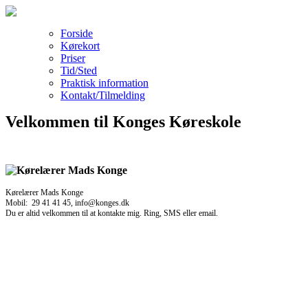
Forside
Kørekort
Priser
Tid/Sted
Praktisk information
Kontakt/Tilmelding
Velkommen til Konges Køreskole
Kørelærer Mads Konge
Mobil: 29 41 41 45, info@konges.dk
Du er altid velkommen til at kontakte mig. Ring, SMS eller email.