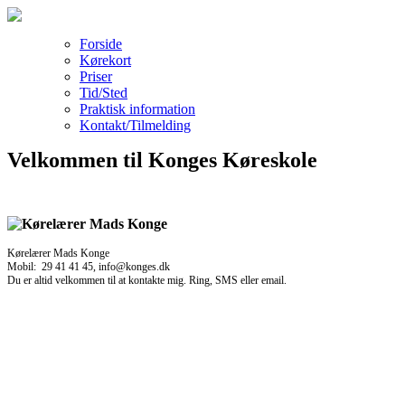
Forside
Kørekort
Priser
Tid/Sted
Praktisk information
Kontakt/Tilmelding
Velkommen til Konges Køreskole
Kørelærer Mads Konge
Mobil: 29 41 41 45, info@konges.dk
Du er altid velkommen til at kontakte mig. Ring, SMS eller email.